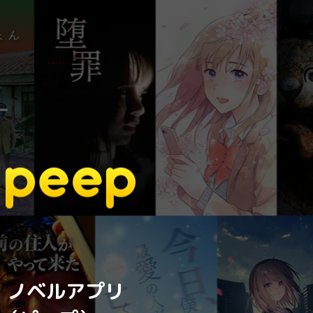
・ノベルアプリ